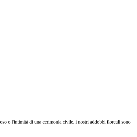
oso o l'intimità di una cerimonia civile, i nostri addobbi floreali sono